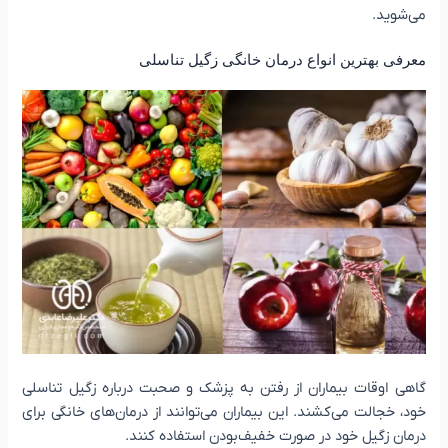
می‌شوید.
معرفی بهترین انواع درمان خانگی زگیل تناسلی
گاهی اوقات بیماران از رفتن به پزشک و صحبت درباره زگیل تناسلی
خود، خجالت می‌کشند. این بیماران می‌توانند از درمان‌های خانگی برای
درمان زگیل خود در صورت خفیف‌بودن استفاده کنند.