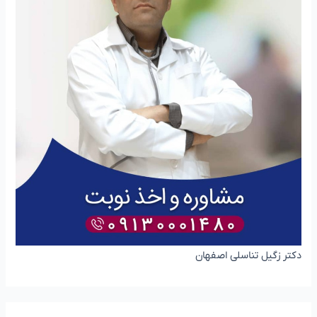
دکتر زگیل تناسلی اصفهان