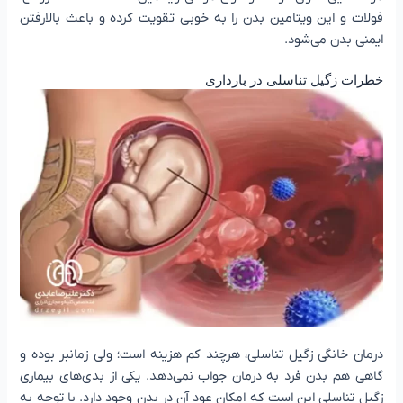
فولات و این ویتامین بدن را به خوبی تقویت کرده و باعث بالارفتن
ایمنی بدن می‌شود.
خطرات زگیل تناسلی در بارداری
درمان خانگی زگیل تناسلی، هرچند کم هزینه است؛ ولی زمانبر بوده و
گاهی هم بدن فرد به درمان جواب نمی‌دهد. یکی از بدی‌های بیماری
زگیل تناسلی این است که امکان عود آن در بدن وجود دارد. با توجه به