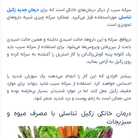
سرکه سیب از دیگر درمان‌های خانگی است که برای
درمان جدید زگیل
تناسلی
مورداستفاده قرار می‌گیرد. عملکرد سرکه چیزی شبیه داروهای
تجویزی است.
درواقع، سرکه و این داروها، حالت اسیدی داشته و همین حالت اسیدی
باعث از بین‌رفتن ویروس‌ها می‌شود. برای استفاده از سرکه سیب باید
یک گلوله پنبه گوش‌پاک‌کن یا گاز استریل را آغشته به سرکه کرده و
روی زگیل به آرامی بمالید.
بیشتر افرادی که این کار را انجام می‌دهند یک سوزش شدید را
احساس خواهند کرد. استفاده از سرکه سیب شاید بتواند برای موارد
خفیف زگیل عمل کند، اما در موارد شدیدتر، بسیار پرعارضه بوده و
حتی ممکن است به زخم پوست و درد شدید منجر شود.
درمان خانگی زگیل تناسلی با مصرف میوه و
سبزیجات