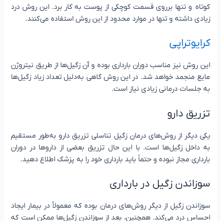
کوتاه و تنها برروی قسمت کوچکی از پوست به کار برد. این روش درد
زیادی داشته و تنها در موارد محدود از این روش استفاده می‌کنند.
کرایوتراپی
این روش نیز مناسب دوران بارداری بوده و آن زگیل‌ها از طریق نیتروژن
مایع منجمد خواهد شد. در این روش گاهی به‌دلیل تعداد زیاد زگیل‌ها
به جلسات درمانی زیادی نیاز است.
تزریق دارو
یکی دیگر از روش‌های درمان زگیل تناسلی تزریق دارو به‌طور مستقیم
به داخل زگیل‌ها است. با این حال تزریق بعضی از داروها در دوران
بارداری مجاز نبوده و حتماً باید بارداری خود را به پزشک اطلاع دهید.
سوزاندن زگیل در بارداری
سوزاندن زگیل از دیگر روش‌های درمان بوده که معمولاً در بیمار ایجاد
احساس درد می‌کند. همچنین، بعد از سوزاندن زگیل‌ها ممکن است که