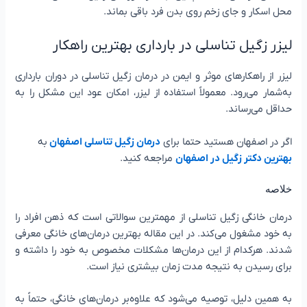
محل اسکار و جای زخم روی بدن فرد باقی بماند.
لیزر زگیل تناسلی در بارداری بهترین راهکار
لیزر از راهکارهای موثر و ایمن در درمان زگیل تناسلی در دوران بارداری
به‌شمار می‌رود. معمولاً استفاده از لیزر، امکان عود این مشکل را به
حداقل می‌رساند.
اگر در اصفهان هستید حتما برای
درمان زگیل تناسلی اصفهان
به
بهترین دکتر زگیل در اصفهان
مراجعه کنید.
خلاصه
درمان خانگی زگیل تناسلی از مهمترین سوالاتی است که ذهن افراد را
به خود مشغول می‌کند. در این مقاله بهترین درمان‌های خانگی معرفی
شدند. هرکدام از این درمان‌ها مشکلات مخصوص به خود را داشته و
برای رسیدن به نتیجه مدت زمان بیشتری نیاز است.
به همین دلیل، توصیه می‌شود که علاوه‌بر درمان‌های خانگی، حتماً به