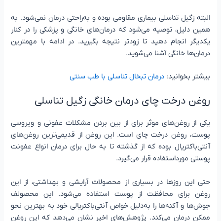
البته زگیل تناسلی بیماری مقاومی بوده و به‌راحتی درمان نمی‌شود. به
همین دلیل، توصیه می‌شود که درمان‌های خانگی و پزشکی را در کنار
یکدیگر انجام دهید تا زودتر نتیجه بگیرید. در ادامه با مهمترین
درمان‌ها خانگی آشنا می‌شوید.
بیشتر بخوانید:
درمان تبخال تناسلی با طب سنتی
روغن درخت چای درمان خانگی زگیل تناسلی
یکی از روغن‌های موثر برای از بین بردن مشکلات عفونی و ویروسی
پوست، روغن درخت چای است. این روغن از قدیمی‌ترین روغن‌های
آنتی‌باکتریال بوده که از گذشته تا به حال برای درمان انواع عفونت
پوستی مورداستفاده قرار می‌گیرد.
حتی این روزها در بسیاری از محصولات آرایشی و بهداشتی، از این
روغن برای محافظت از پوست استفاده می‌شود. این محصولف
جوش‌ها و آکنه‌ها را به‌دلیل خواص آنتی‌باکتریالی خود به بهترین نحو
ممکن درمان می‌کند. پژوهش‌های اخیر نشان می‌دهد که این روغن