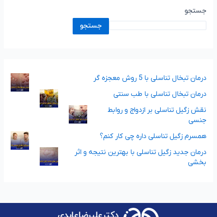
جستجو
جستجو
درمان تبخال تناسلی با 5 روش معجزه گر
درمان تبخال تناسلی با طب سنتی
نقش زگیل تناسلی بر ازدواج و روابط
جنسی
همسرم زگیل تناسلی داره چی کار کنم؟
درمان جدید زگیل تناسلی با بهترین نتیجه و اثر
بخشی