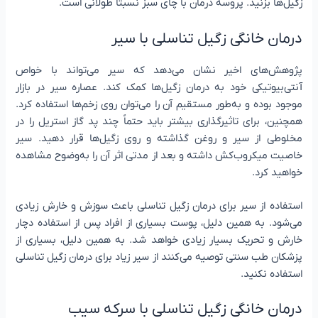
زگیل‌ها بزنید. پروسه درمان با چای سبز نسبتاً طولانی است.
درمان خانگی زگیل تناسلی با سیر
پژوهش‌های اخیر نشان می‌دهد که سیر می‌تواند با خواص
آنتی‌بیوتیکی خود به درمان زگیل‌ها کمک کند. عصاره سیر در بازار
موجود بوده و به‌طور مستقیم آن را می‌توان روی زخم‌ها استفاده کرد.
همچنین، برای تاثیرگذاری بیشتر باید حتماً چند پد گاز استریل را در
مخلوطی از سیر و روغن گذاشته و روی زگیل‌ها قرار دهید. سیر
خاصیت میکروب‌کش داشته و بعد از مدتی اثر آن را به‌وضوح مشاهده
خواهید کرد.
استفاده از سیر برای درمان زگیل تناسلی باعث سوزش و خارش زیادی
می‌شود. به همین دلیل، پوست بسیاری از افراد پس از استفاده دچار
خارش و تحریک بسیار زیادی خواهد شد. به همین دلیل، بسیاری از
پزشکان طب سنتی توصیه می‌کنند از سیر زیاد برای درمان زگیل تناسلی
استفاده نکنید.
درمان خانگی زگیل تناسلی با سرکه سیب