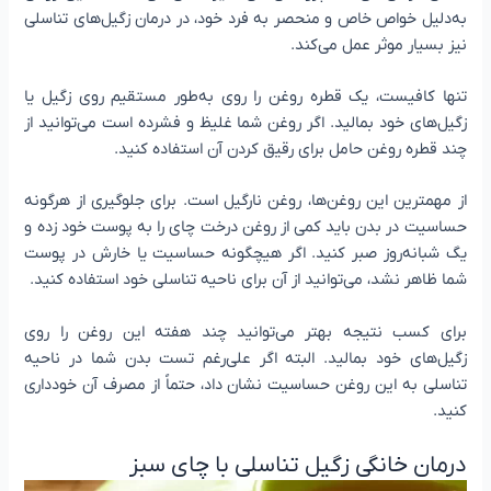
به‌دلیل خواص خاص و منحصر به فرد خود، در درمان زگیل‌های تناسلی
نیز بسیار موثر عمل می‌کند.
تنها کافیست، یک قطره روغن را روی به‌طور مستقیم روی زگیل یا
زگیل‌های خود بمالید. اگر روغن شما غلیظ و فشرده است می‌توانید از
چند قطره روغن حامل برای رقیق کردن آن استفاده کنید.
از مهمترین این روغن‌ها، روغن نارگیل است. برای جلوگیری از هرگونه
حساسیت در بدن باید کمی از روغن درخت چای را به پوست خود زده و
یگ شبانه‌روز صبر کنید. اگر هیچگونه حساسیت یا خارش در پوست
شما ظاهر نشد، می‌توانید از آن برای ناحیه تناسلی خود استفاده کنید.
برای کسب نتیجه بهتر می‌توانید چند هفته این روغن را روی
زگیل‌های خود بمالید. البته اگر علی‌رغم تست بدن شما در ناحیه
تناسلی به این روغن حساسیت نشان داد، حتماً از مصرف آن خودداری
کنید.
درمان خانگی زگیل تناسلی با چای سبز