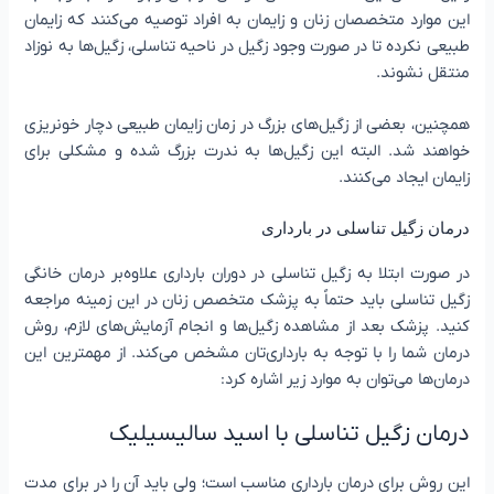
این موارد متخصصان زنان و زایمان به افراد توصیه می‌کنند که زایمان
طبیعی نکرده تا در صورت وجود زگیل در ناحیه تناسلی، زگیل‌ها به نوزاد
منتقل نشوند.
همچنین، بعضی از زگیل‌های بزرگ در زمان زایمان طبیعی دچار خونریزی
خواهند شد. البته این زگیل‌ها به ندرت بزرگ شده و مشکلی برای
زایمان ایجاد می‌کنند.
درمان زگیل تناسلی در بارداری
در صورت ابتلا به زگیل تناسلی در دوران بارداری علاوه‌بر درمان خانگی
زگیل تناسلی باید حتماً به پزشک متخصص زنان در این زمینه مراجعه
کنید. پزشک بعد از مشاهده زگیل‌ها و انجام آزمایش‌های لازم، روش
درمان شما را با توجه به بارداری‌تان مشخص می‌کند. از مهمترین این
درمان‌ها می‌توان به موارد زیر اشاره کرد:
درمان زگیل تناسلی با اسید سالیسیلیک
این روش برای درمان بارداری مناسب است؛ ولی باید آن را در برای مدت