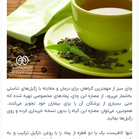
چای سبز از مهمترین گیاهان برای درمان و مقابله با زگیل‌های تناسلی
به‌شمار می‌رود. از عصاره این چای، پمادهای مخصوصی تهیه شده که
حتی بسیاری از پزشکان آن را برای بیماران خود تجویز می‌کنند.
همچنین، می‌توان عصاره این گیاه را بدون نسخه خریداری کرده و روی
زگیل‌ها بمالید.
تنها کافیست، یک یا دو قطره از پماد را با روغن نارگیل ترکیب و به