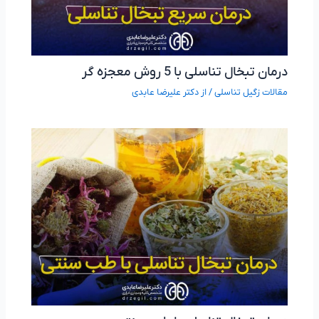
درمان تبخال تناسلی با 5 روش معجزه گر
مقالات زگیل تناسلی
/ از
دکتر علیرضا عابدی