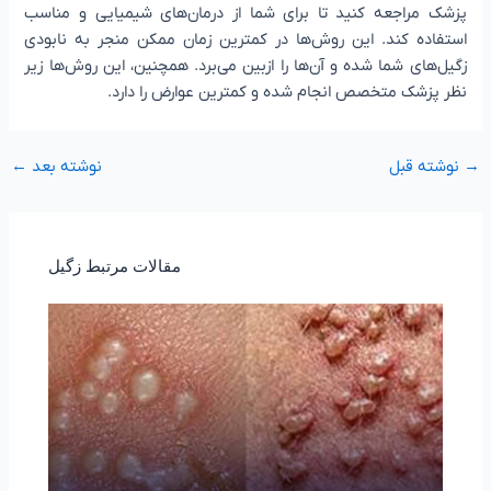
پزشک مراجعه کنید تا برای شما از درمان‌های شیمیایی و مناسب
استفاده کند. این روش‌ها در کمترین زمان ممکن منجر به نابودی
زگیل‌های شما شده و آن‌ها را ازبین می‌برد. همچنین، این روش‌ها زیر
نظر پزشک متخصص انجام شده و کمترین عوارض را دارد.
→
نوشته قبل
نوشته بعد
←
مقالات مرتبط زگیل