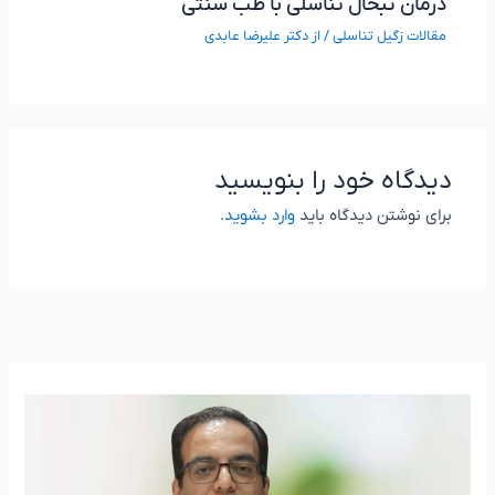
درمان تبخال تناسلی با طب سنتی
مقالات زگیل تناسلی
/ از
دکتر علیرضا عابدی
دیدگاه‌ خود را بنویسید
برای نوشتن دیدگاه باید
وارد بشوید
.