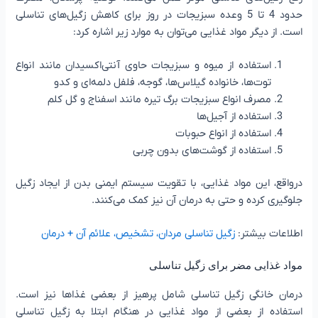
حدود 4 تا 5 وعده سبزیجات در روز برای کاهش زگیل‌های تناسلی
است. از دیگر مواد غذایی می‌توان به موارد زیر اشاره کرد:
استفاده از میوه و سبزیجات حاوی آنتی‌اکسیدان مانند انواع
توت‌ها، خانواده گیلاس‌ها، گوجه، فلفل دلمه‌ای و کدو
مصرف انواع سبزیجات برگ تیره مانند اسفناج و گل کلم
استفاده از آجیل‌ها
استفاده از انواع حبوبات
استفاده از گوشت‌های بدون چربی
درواقع، این مواد غذایی، با تقویت سیستم ایمنی بدن از ایجاد زگیل
جلوگیری کرده و حتی به درمان آن نیز کمک می‌کنند.
اطلاعات بیشتر:
زگیل تناسلی مردان، تشخیص، علائم آن + درمان
مواد غذایی مضر برای زگیل تناسلی
درمان خانگی زگیل تناسلی شامل پرهیز از بعضی غذاها نیز است.
استفاده از بعضی از مواد غذایی در هنگام ابتلا به زگیل تناسلی